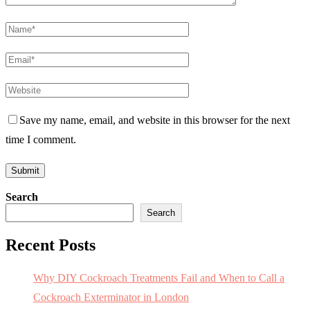
Save my name, email, and website in this browser for the next
time I comment.
Search
Search
Recent Posts
Why DIY Cockroach Treatments Fail and When to Call a
Cockroach Exterminator in London