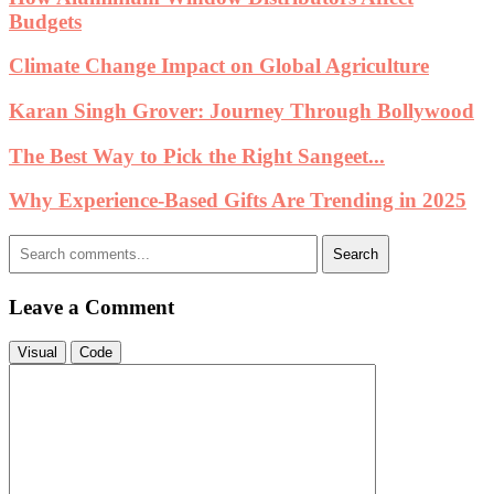
Budgets
Climate Change Impact on Global Agriculture
Karan Singh Grover: Journey Through Bollywood
The Best Way to Pick the Right Sangeet...
Why Experience-Based Gifts Are Trending in 2025
Search
Leave a Comment
Visual
Code