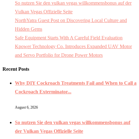
So nutzen Sie den vulkan vegas willkommensbonus auf der
Vulkan Vegas Offizielle Seite
NorthYatra Guest Post on Discovering Local Culture and
Hidden Gems
Safe Equipment Starts With A Careful Field Evaluation
Kpower Technology Co. Introduces Expanded UAV Motor
and Servo Portfolio for Drone Power Motors
Recent Posts
Why DIY Cockroach Treatments Fail and When to Call a
Cockroach Exterminator...
August 6, 2026
So nutzen Sie den vulkan vegas willkommensbonus auf
der Vulkan Vegas Offizielle Seite