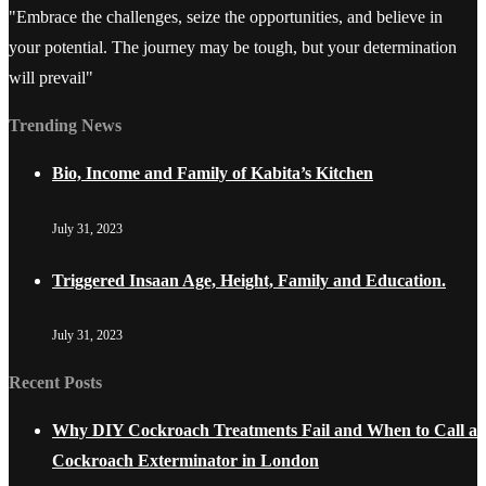
"Embrace the challenges, seize the opportunities, and believe in
your potential. The journey may be tough, but your determination
will prevail"
Trending News
Bio, Income and Family of Kabita’s Kitchen
July 31, 2023
Triggered Insaan Age, Height, Family and Education.
July 31, 2023
Recent Posts
Why DIY Cockroach Treatments Fail and When to Call a
Cockroach Exterminator in London