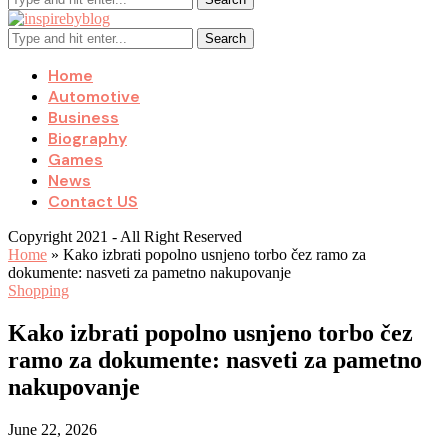
Search
Home
Automotive
Business
Biography
Games
News
Contact US
Copyright 2021 - All Right Reserved
Home
»
Kako izbrati popolno usnjeno torbo čez ramo za
dokumente: nasveti za pametno nakupovanje
Shopping
Kako izbrati popolno usnjeno torbo čez
ramo za dokumente: nasveti za pametno
nakupovanje
June 22, 2026