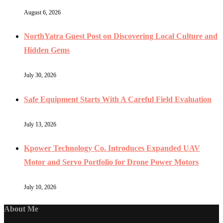
August 6, 2026
NorthYatra Guest Post on Discovering Local Culture and
Hidden Gems
July 30, 2026
Safe Equipment Starts With A Careful Field Evaluation
July 13, 2026
Kpower Technology Co. Introduces Expanded UAV
Motor and Servo Portfolio for Drone Power Motors
July 10, 2026
About Me