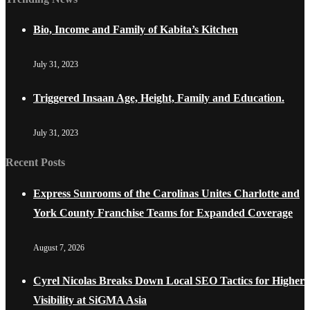
Bio, Income and Family of Kabita’s Kitchen
July 31, 2023
Triggered Insaan Age, Height, Family and Education.
July 31, 2023
Recent Posts
Express Sunrooms of the Carolinas Unites Charlotte and
York County Franchise Teams for Expanded Coverage
August 7, 2026
Cyrel Nicolas Breaks Down Local SEO Tactics for Higher
Visibility at SiGMA Asia