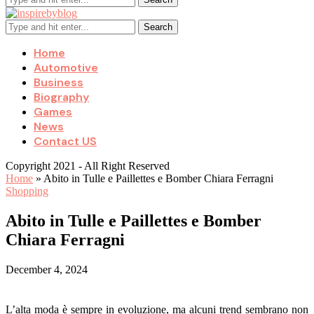
Search
Home
Automotive
Business
Biography
Games
News
Contact US
Copyright 2021 - All Right Reserved
Home
»
Abito in Tulle e Paillettes e Bomber Chiara Ferragni
Shopping
Abito in Tulle e Paillettes e Bomber
Chiara Ferragni
December 4, 2024
L’alta moda è sempre in evoluzione, ma alcuni trend sembrano non