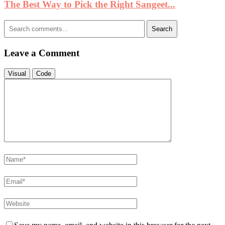
The Best Way to Pick the Right Sangeet...
Search
Leave a Comment
Visual
Code