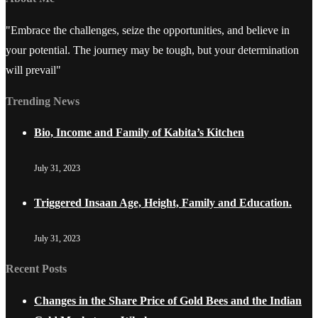
"Embrace the challenges, seize the opportunities, and believe in
your potential. The journey may be tough, but your determination
will prevail"
Trending News
Bio, Income and Family of Kabita’s Kitchen
July 31, 2023
Triggered Insaan Age, Height, Family and Education.
July 31, 2023
Recent Posts
Changes in the Share Price of Gold Bees and the Indian