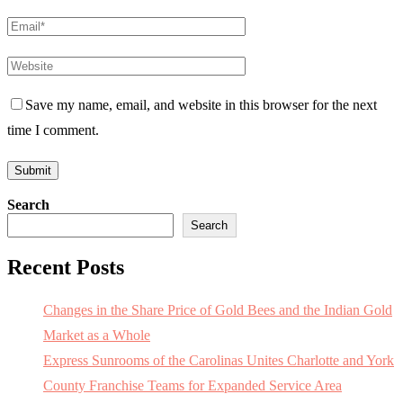
Save my name, email, and website in this browser for the next
time I comment.
Search
Search
Recent Posts
Changes in the Share Price of Gold Bees and the Indian Gold
Market as a Whole
Express Sunrooms of the Carolinas Unites Charlotte and York
County Franchise Teams for Expanded Service Area