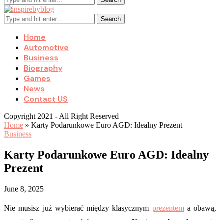
Search
Home
Automotive
Business
Biography
Games
News
Contact US
Copyright 2021 - All Right Reserved
Home
»
Karty Podarunkowe Euro AGD: Idealny Prezent
Business
Karty Podarunkowe Euro AGD: Idealny
Prezent
June 8, 2025
Nie musisz już wybierać między klasycznym
prezentem
a obawą,