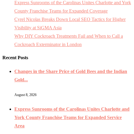
Express Sunrooms of the Carolinas Unites Charlotte and York
County Franchise Teams for Expanded Coverage
Cyrel Nicolas Breaks Down Local SEO Tactics for Higher
Visibility at SiGMA Asia
Why DIY Cockroach Treatments Fail and When to Call a
Cockroach Exterminator in London
Recent Posts
Changes in the Share Price of Gold Bees and the Indian
Gold...
August 8, 2026
Express Sunrooms of the Carolinas Unites Charlotte and
York County Franchise Teams for Expanded Service
Area